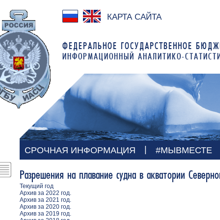
КАРТА САЙТА
ФЕДЕРАЛЬНОЕ ГОСУДАРСТВЕННОЕ БЮДЖ
ИНФОРМАЦИОННЫЙ АНАЛИТИКО-СТАТИСТ
|
СРОЧНАЯ ИНФОРМАЦИЯ
#МЫВМЕСТЕ
Разрешения на плавание судна в акватории Северно
Текущий год
Архив за 2022 год.
Архив за 2021 год.
Архив за 2020 год.
Архив за 2019 год.