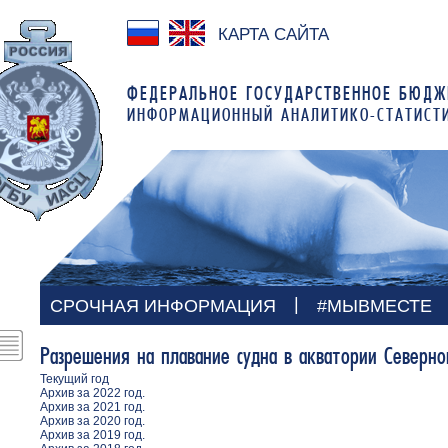
КАРТА САЙТА
ФЕДЕРАЛЬНОЕ ГОСУДАРСТВЕННОЕ БЮДЖ
ИНФОРМАЦИОННЫЙ АНАЛИТИКО-СТАТИСТ
|
СРОЧНАЯ ИНФОРМАЦИЯ
#МЫВМЕСТЕ
Разрешения на плавание судна в акватории Северно
Текущий год
Архив за 2022 год.
Архив за 2021 год.
Архив за 2020 год.
Архив за 2019 год.