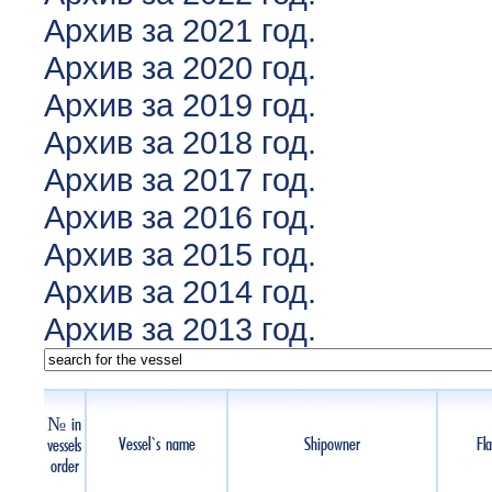
Архив за 2021 год.
Архив за 2020 год.
Архив за 2019 год.
Архив за 2018 год.
Архив за 2017 год.
Архив за 2016 год.
Архив за 2015 год.
Архив за 2014 год.
Архив за 2013 год.
№ in
Vessel`s name
Shipowner
Fl
vessels
order