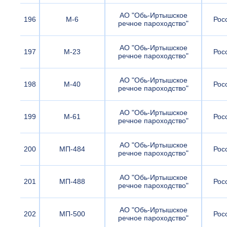
АО "Обь-Иртышское
196
М-6
Рос
речное пароходство"
АО "Обь-Иртышское
197
М-23
Рос
речное пароходство"
АО "Обь-Иртышское
198
М-40
Рос
речное пароходство"
АО "Обь-Иртышское
199
М-61
Рос
речное пароходство"
АО "Обь-Иртышское
200
МП-484
Рос
речное пароходство"
АО "Обь-Иртышское
201
МП-488
Рос
речное пароходство"
АО "Обь-Иртышское
202
МП-500
Рос
речное пароходство"