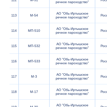
112
М-51
Рос
речное пароходство"
АО "Обь-Иртышское
113
М-54
Рос
речное пароходство"
АО "Обь-Иртышское
114
МП-510
Рос
речное пароходство"
АО "Обь-Иртышское
115
МП-532
Рос
речное пароходство"
АО "Обь-Иртышское
116
МП-533
Рос
речное пароходство"
АО "Обь-Иртышское
117
М-3
Рос
речное пароходство"
АО "Обь-Иртышское
118
М-17
Рос
речное пароходство"
АО "Обь-Иртышское