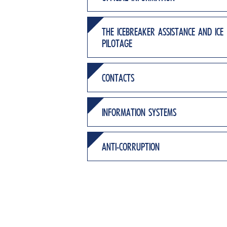
THE ICEBREAKER ASSISTANCE AND ICE
PILOTAGE
CONTACTS
INFORMATION SYSTEMS
ANTI-CORRUPTION