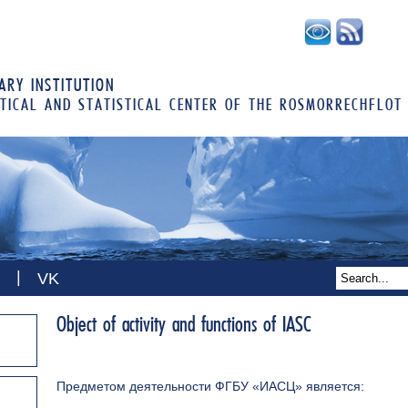
RY INSTITUTION
TICAL AND STATISTICAL CENTER OF THE ROSMORRECHFLOT
|
VK
Object of activity and functions of IASC
Предметом деятельности ФГБУ «ИАСЦ» является: