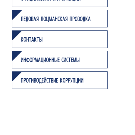
ЛЕДОВАЯ ЛОЦМАНСКАЯ ПРОВОДКА
КОНТАКТЫ
ИНФОРМАЦИОННЫЕ СИСТЕМЫ
ПРОТИВОДЕЙСТВИЕ КОРРУПЦИИ