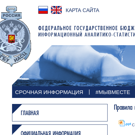
КАРТА САЙТА
ФЕДЕРАЛЬНОЕ ГОСУДАРСТВЕННОЕ БЮДЖ
ИНФОРМАЦИОННЫЙ АНАЛИТИКО-СТАТИСТ
|
СРОЧНАЯ ИНФОРМАЦИЯ
#МЫВМЕСТЕ
Правила 
ГЛАВНАЯ
С
ОФИЦИАЛЬНАЯ ИНФОРМАЦИЯ