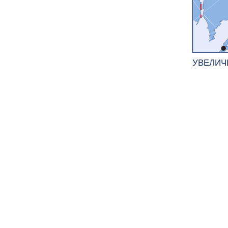
УВЕЛИЧ