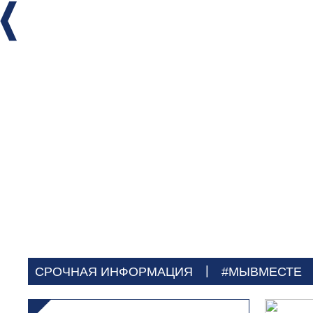
|
СРОЧНАЯ ИНФОРМАЦИЯ
#МЫВМЕСТЕ