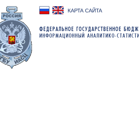
КАРТА САЙТА
ФЕДЕРАЛЬНОЕ ГОСУДАРСТВЕННОЕ БЮДЖ
ИНФОРМАЦИОННЫЙ АНАЛИТИКО-СТАТИСТ