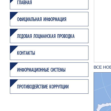
ГЛАВНАЯ
ОФИЦИАЛЬНАЯ ИНФОРМАЦИЯ
ЛЕДОВАЯ ЛОЦМАНСКАЯ ПРОВОДКА
КОНТАКТЫ
ВСЕ НО
ИНФОРМАЦИОННЫЕ СИСТЕМЫ
ПРОТИВОДЕЙСТВИЕ КОРРУПЦИИ